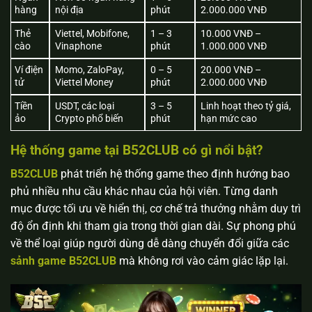
hàng
nội địa
phút
2.000.000 VNĐ
Thẻ
Viettel, Mobifone,
1 – 3
10.000 VNĐ –
cào
Vinaphone
phút
1.000.000 VNĐ
Ví điện
Momo, ZaloPay,
0 – 5
20.000 VNĐ –
tử
Viettel Money
phút
2.000.000 VNĐ
Tiền
USDT, các loại
3 – 5
Linh hoạt theo tỷ giá,
ảo
Crypto phổ biến
phút
hạn mức cao
Hệ thống game tại B52CLUB có gì nổi bật?
B52CLUB
phát triển hệ thống game theo định hướng bao
phủ nhiều nhu cầu khác nhau của hội viên. Từng danh
mục được tối ưu về hiển thị, cơ chế trả thưởng nhằm duy trì
độ ổn định khi tham gia trong thời gian dài. Sự phong phú
về thể loại giúp người dùng dễ dàng chuyển đổi giữa các
sảnh game B52CLUB
mà không rơi vào cảm giác lặp lại.