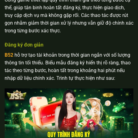
thể, giúp tân binh hoàn tất đăng ký, thực hiện giao dịch,
truy cập dịch vụ mà không gặp rối. Các thao tác được rút
gọn nhằm giảm thời gian xử lý nhưng vẫn giữ độ chính xác
trong từng bước xác thực.
Đăng ký đơn giản
B52
hỗ trợ tạo tài khoản trong thời gian ngắn với số lượng
thông tin tối thiểu. Biểu mẫu đăng ký hiển thị rõ ràng, thao
tác theo từng bước, hoàn tất trong khoảng hai phút nếu
nhập dữ liệu chính xác. Trình tự thực hiện như sau: