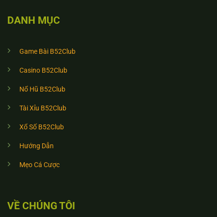
DANH MỤC
Game Bài B52Club
Casino B52Club
Nổ Hũ B52Club
Tài Xỉu B52Club
Xổ Số B52Club
Hướng Dẫn
Mẹo Cá Cược
VỀ CHÚNG TÔI