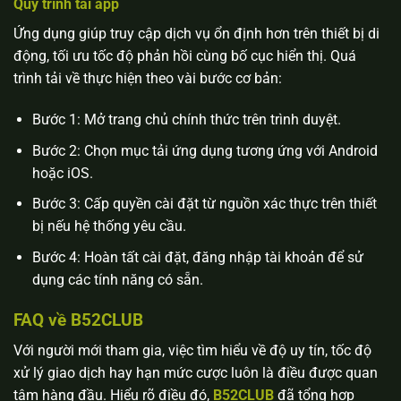
Quy trình tải app
Ứng dụng giúp truy cập dịch vụ ổn định hơn trên thiết bị di
động, tối ưu tốc độ phản hồi cùng bố cục hiển thị. Quá
trình tải về thực hiện theo vài bước cơ bản:
Bước 1: Mở trang chủ chính thức trên trình duyệt.
Bước 2: Chọn mục tải ứng dụng tương ứng với Android
hoặc iOS.
Bước 3: Cấp quyền cài đặt từ nguồn xác thực trên thiết
bị nếu hệ thống yêu cầu.
Bước 4: Hoàn tất cài đặt, đăng nhập tài khoản để sử
dụng các tính năng có sẵn.
FAQ về B52CLUB
Với người mới tham gia, việc tìm hiểu về độ uy tín, tốc độ
xử lý giao dịch hay hạn mức cược luôn là điều được quan
tâm hàng đầu. Hiểu rõ điều đó,
B52CLUB
đã tổng hợp