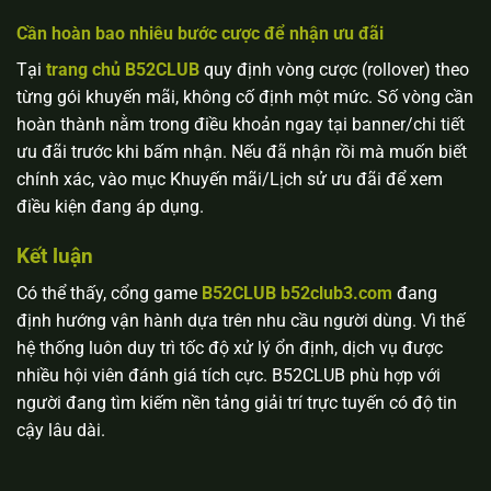
Cần hoàn bao nhiêu bước cược để nhận ưu đãi
Tại
trang chủ B52CLUB
quy định vòng cược (rollover) theo
từng gói khuyến mãi, không cố định một mức. Số vòng cần
hoàn thành nằm trong điều khoản ngay tại banner/chi tiết
ưu đãi trước khi bấm nhận. Nếu đã nhận rồi mà muốn biết
chính xác, vào mục Khuyến mãi/Lịch sử ưu đãi để xem
điều kiện đang áp dụng.
Kết luận
Có thể thấy, cổng game
B52CLUB b52club3.com
đang
định hướng vận hành dựa trên nhu cầu người dùng. Vì thế
hệ thống luôn duy trì tốc độ xử lý ổn định, dịch vụ được
nhiều hội viên đánh giá tích c
ực. B52CLUB phù
hợp với
người đang tìm kiếm nền tảng giải trí trực tuyến có độ tin
cậy lâu dài.