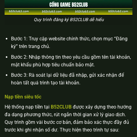
Quy trình đăng ký B52CLUB dễ hiểu
Bước 1: Truy cập website chính thức, chọn mục “Đăng
ký” trên trang chủ.
Bước 2: Nhập thông tin theo yêu cầu gồm tên tài khoản,
mật khẩu phù hợp tiêu chuẩn bảo mật.
Bước 3: Rà soát lại dữ liệu đã nhập, gửi xác nhận để
hoàn tất quá trình tạo tài khoản.
Nạp tiền siêu tốc
Hệ thống nạp tiền tại
B52CLUB
được xây dựng theo hướng
đa dạng phương thức, rút ngắn thời gian xử lý giao dịch.
Quy trình gồm vài bước cơ bản, đảm bảo xác thực đầy đủ
trước khi ghi nhận số dư. Thực hiện theo trình tự sau: