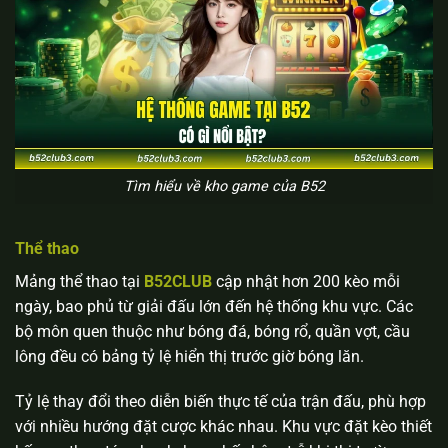
Tìm hiểu về kho game của B52
Thể thao
Mảng thể thao tại
B52CLUB
cập nhật hơn 200 kèo mỗi
ngày, bao phủ từ giải đấu lớn đến hệ thống khu vực. Các
bộ môn quen thuộc như bóng đá, bóng rổ, quần vợt, cầu
lông đều có bảng tỷ lệ hiển thị trước giờ bóng lăn.
Tỷ lệ thay đổi theo diễn biến thực tế của trận đấu, phù hợp
với nhiều hướng đặt cược khác nhau. Khu vực đặt kèo thiết