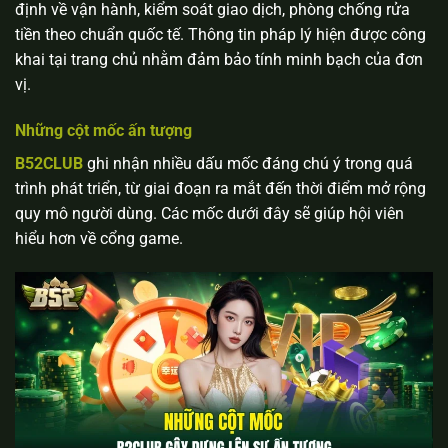
định về vận hành, kiểm soát giao dịch, phòng chống rửa
tiền theo chuẩn quốc tế. Thông tin pháp lý hiện được công
khai tại trang chủ nhằm đảm bảo tính minh bạch của đơn
vị.
Những cột mốc ấn tượng
B52CLUB
ghi nhận nhiều dấu mốc đáng chú ý trong quá
trình phát triển, từ giai đoạn ra mắt đến thời điểm mở rộng
quy mô người dùng. Các mốc dưới đây sẽ giúp hội viên
hiểu hơn về cổng game.