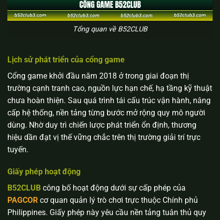
Tổng quan về B52CLUB
Lịch sử phát triển của cổng game
Cổng game khởi đầu năm 2018 ở trong giai đoạn thị
trường cạnh tranh cao, nguồn lực hạn chế, hạ tầng kỹ thuật
chưa hoàn thiện. Sau quá trình tái cấu trúc vận hành, nâng
cấp hệ thống, nền tảng từng bước mở rộng quy mô người
dùng. Nhờ duy trì chiến lược phát triển ổn định, thương
hiệu dần đạt vị thế vững chắc trên thị trường giải trí trực
tuyến.
Giấy phép hoạt động
B52CLUB
công bố hoạt động dưới sự cấp phép của
PAGCOR
cơ quan quản lý trò chơi trực thuộc Chính phủ
Philippines. Giấy phép này yêu cầu nền tảng tuân thủ quy