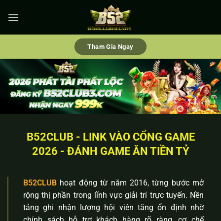
Bỏ
qua
nội
dung
Tham Gia Ngay
B52CLUB - LINK VÀO CỔNG GAME
2026 - ĐÁNH GAME ĂN TIỀN TỶ
B52CLUB
hoạt động từ năm 2016, từng bước mở
rộng thị phần trong lĩnh vực giải trí trực tuyến. Nền
tảng ghi nhận lượng hội viên tăng ổn định nhờ
chính sách hỗ trợ khách hàng rõ ràng, cơ chế