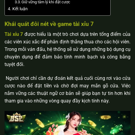
Giữ vững tâm lý khi đặt cược
Kết luận
Khái quát đôi nét về game tài xỉu 7
Tài xỉu 7
được hiểu là một trò chơi dựa trên tổng điểm của
các viên xúc xắc để phân định thắng thua cho các hội viên.
Trong mỗi ván đấu, hệ thống sẽ sử dụng những bộ dụng cụ
chuyên dụng để đảm bảo tính minh bạch và công bằng
tuyệt đối.
Người chơi chỉ cần dự đoán kết quả cuối cùng rơi vào cửa
cược nào để đặt tiền và chờ đợi may mắn gõ cửa. Việc
nắm vững các thuật ngữ cơ bản sẽ giúp bạn tự tin hơn khi
tham gia vào những vòng quay đầy kịch tính này.