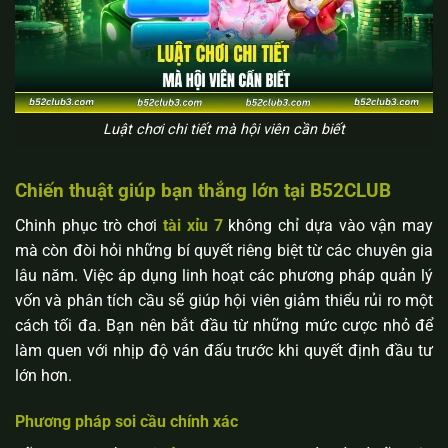
Luật chơi chi tiết mà hội viên cần biết
Chiến thuật giúp bạn thắng lớn tại B52CLUB
Chinh phục trò chơi
tài xỉu 7
không chỉ dựa vào vận may
mà còn đòi hỏi những bí quyết riêng biệt từ các chuyên gia
lâu năm. Việc áp dụng linh hoạt các phương pháp quản lý
vốn và phân tích cầu sẽ giúp hội viên giảm thiểu rủi ro một
cách tối đa. Bạn nên bắt đầu từ những mức cược nhỏ để
làm quen với nhịp độ ván đấu trước khi quyết định đầu tư
lớn hơn.
Phương pháp soi cầu chính xác