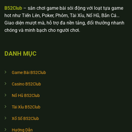
B52Club
– sân chơi game bài sôi động với loạt tựa game
hot như Tiến Lên, Poker, Phỏm, Tài Xỉu, Nổ Hũ, Bắn Cá…
Giao diện mượt mà, hỗ trợ đa nền tảng, đổi thưởng nhanh
chóng và minh bạch cho người chơi.
DANH MỤC
Game Bài B52Club
Casino B52Club
Nổ Hũ B52Club
Tài Xỉu B52Club
Xổ Số B52Club
Hướng Dẫn