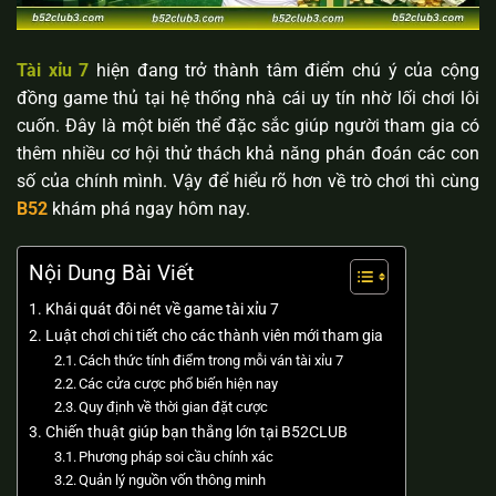
Tài xỉu 7
hiện đang trở thành tâm điểm chú ý của cộng
đồng game thủ tại hệ thống nhà cái uy tín nhờ lối chơi lôi
cuốn. Đây là một biến thể đặc sắc giúp người tham gia có
thêm nhiều cơ hội thử thách khả năng phán đoán các con
số của chính mình. Vậy để hiểu rõ hơn về trò chơi thì cùng
B52
khám phá ngay hôm nay.
Nội Dung Bài Viết
Khái quát đôi nét về game tài xỉu 7
Luật chơi chi tiết cho các thành viên mới tham gia
Cách thức tính điểm trong mỗi ván tài xỉu 7
Các cửa cược phổ biến hiện nay
Quy định về thời gian đặt cược
Chiến thuật giúp bạn thắng lớn tại B52CLUB
Phương pháp soi cầu chính xác
Quản lý nguồn vốn thông minh